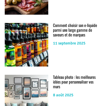
Comment choisir son e-liquide
parmi une large gamme de
saveurs et de marques
11 septembre 2025
Tableau photo : les meilleures
idées pour personnaliser vos
murs
8 août 2025