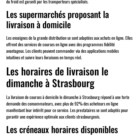
du froid est garanti par les transporteurs spécialisés.
Les supermarchés proposant la
livraison à domicile
Les enseignes de la grande distribution se sont adaptées aux achats en ligne. Elles
offrent des services de courses en ligne avec des programmes fidélité
avantageux. Les clients peuvent commander via des applications mobiles
intuitives et suivre leurs livraisons en temps réel.
Les horaires de livraison le
dimanche à Strasbourg
La livraison de courses à domicile le dimanche à Strasbourg répond à une forte
demande des consommateurs, avec plus de 92% des acheteurs en ligne
manifestant leur intérêt pour ce service. Les prestataires se sont adaptés pour
garantir une expérience optimale aux clients strasbourgeois.
Les créneaux horaires disponibles