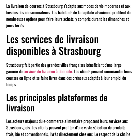
La livraison de courses à Strasbourg s’adapte aux modes de vie modernes et aux
besoins des consommateurs. Les habitants de la capitale alsacienne profitent de
nombreuses options pour faire leurs achats, y compris durant les dimanches et
jours fériés.
Les services de livraison
disponibles à Strasbourg
Strasbourg fait partie des grandes villes françaises bénéficiant d’une large
gamme de
services de livraison à domicile
. Les clients peuvent commander leurs
courses en ligne et se faire livrer dans des créneaux adaptés à leur emploi du
temps.
Les principales plateformes de
livraison
Les acteurs majeurs du e-commerce alimentaire proposent leurs services aux
Strasbourgeois. Les clients peuvent profiter d’une vaste sélection de produits
frais, bio et conventionnels, livrés directement chez eux. Le respect de la chaîne