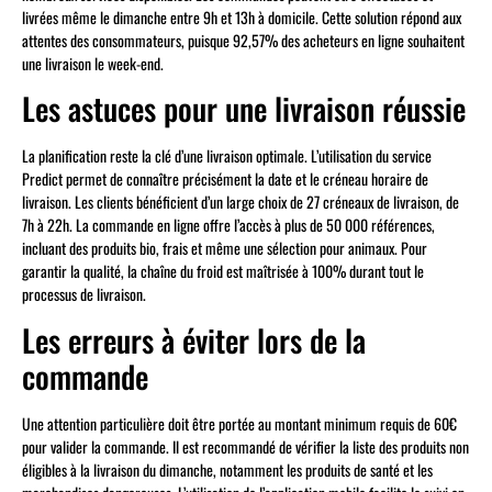
livrées même le dimanche entre 9h et 13h à domicile. Cette solution répond aux
attentes des consommateurs, puisque 92,57% des acheteurs en ligne souhaitent
une livraison le week-end.
Les astuces pour une livraison réussie
La planification reste la clé d’une livraison optimale. L’utilisation du service
Predict permet de connaître précisément la date et le créneau horaire de
livraison. Les clients bénéficient d’un large choix de 27 créneaux de livraison, de
7h à 22h. La commande en ligne offre l’accès à plus de 50 000 références,
incluant des produits bio, frais et même une sélection pour animaux. Pour
garantir la qualité, la chaîne du froid est maîtrisée à 100% durant tout le
processus de livraison.
Les erreurs à éviter lors de la
commande
Une attention particulière doit être portée au montant minimum requis de 60€
pour valider la commande. Il est recommandé de vérifier la liste des produits non
éligibles à la livraison du dimanche, notamment les produits de santé et les