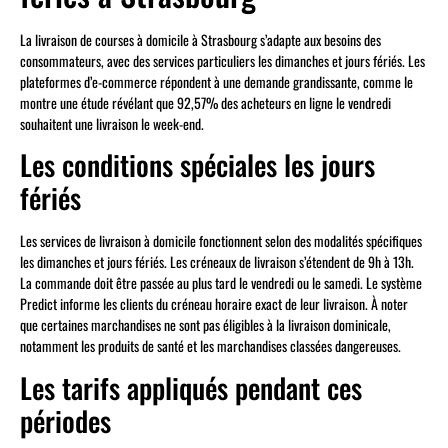
La livraison de courses à domicile à Strasbourg s’adapte aux besoins des
consommateurs, avec des services particuliers les dimanches et jours fériés. Les
plateformes d’e-commerce répondent à une demande grandissante, comme le
montre une étude révélant que 92,57% des acheteurs en ligne le vendredi
souhaitent une livraison le week-end.
Les conditions spéciales les jours
fériés
Les services de livraison à domicile fonctionnent selon des modalités spécifiques
les dimanches et jours fériés. Les créneaux de livraison s’étendent de 9h à 13h.
La commande doit être passée au plus tard le vendredi ou le samedi. Le système
Predict informe les clients du créneau horaire exact de leur livraison. À noter
que certaines marchandises ne sont pas éligibles à la livraison dominicale,
notamment les produits de santé et les marchandises classées dangereuses.
Les tarifs appliqués pendant ces
périodes