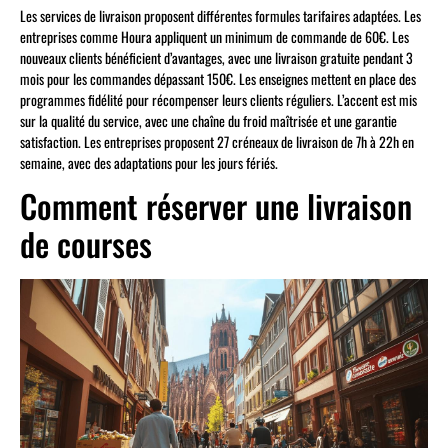
Les services de livraison proposent différentes formules tarifaires adaptées. Les
entreprises comme Houra appliquent un minimum de commande de 60€. Les
nouveaux clients bénéficient d’avantages, avec une livraison gratuite pendant 3
mois pour les commandes dépassant 150€. Les enseignes mettent en place des
programmes fidélité pour récompenser leurs clients réguliers. L’accent est mis
sur la qualité du service, avec une chaîne du froid maîtrisée et une garantie
satisfaction. Les entreprises proposent 27 créneaux de livraison de 7h à 22h en
semaine, avec des adaptations pour les jours fériés.
Comment réserver une livraison
de courses