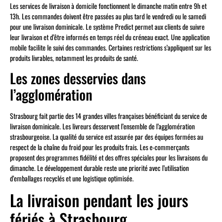
Les services de livraison à domicile fonctionnent le dimanche matin entre 9h et
13h. Les commandes doivent être passées au plus tard le vendredi ou le samedi
pour une livraison dominicale. Le système Predict permet aux clients de suivre
leur livraison et d’être informés en temps réel du créneau exact. Une application
mobile facilite le suivi des commandes. Certaines restrictions s’appliquent sur les
produits livrables, notamment les produits de santé.
Les zones desservies dans
l’agglomération
Strasbourg fait partie des 14 grandes villes françaises bénéficiant du service de
livraison dominicale. Les livreurs desservent l’ensemble de l’agglomération
strasbourgeoise. La qualité du service est assurée par des équipes formées au
respect de la chaîne du froid pour les produits frais. Les e-commerçants
proposent des programmes fidélité et des offres spéciales pour les livraisons du
dimanche. Le développement durable reste une priorité avec l’utilisation
d’emballages recyclés et une logistique optimisée.
La livraison pendant les jours
fériés à Strasbourg