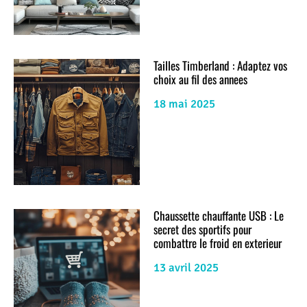
Tailles Timberland : Adaptez vos
choix au fil des annees
18 mai 2025
Chaussette chauffante USB : Le
secret des sportifs pour
combattre le froid en exterieur
13 avril 2025